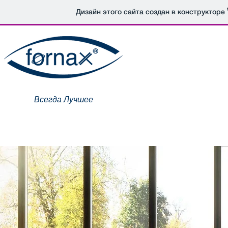
Дизайн этого сайта создан в конструкторе
Всегда Лучшее
Главная
Компания
Продукция