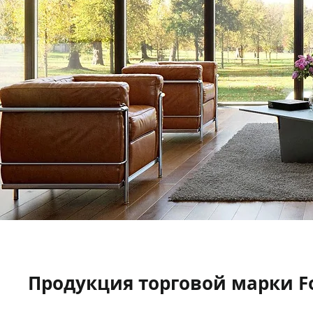
Продукция торговой марки F