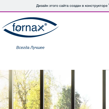
Дизайн этого сайта создан в конструкторе
Всегда Лучшее
Главная
Компания
Продукция