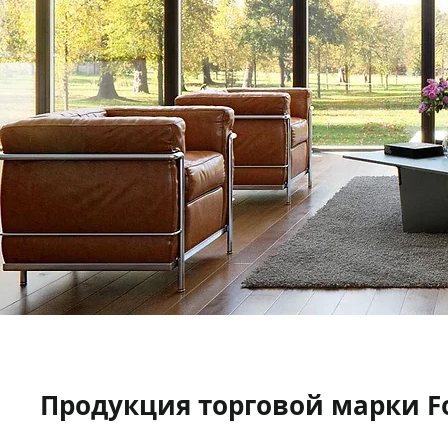
Продукция торговой марки F